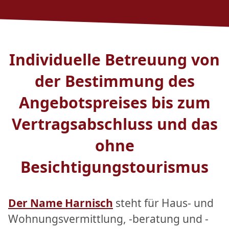
Individuelle Betreuung von
der Bestimmung des
Angebotspreises bis zum
Vertragsabschluss und das
ohne
Besichtigungstourismus
Der Name Harnisch
steht für Haus- und
Wohnungsvermittlung, -beratung und -