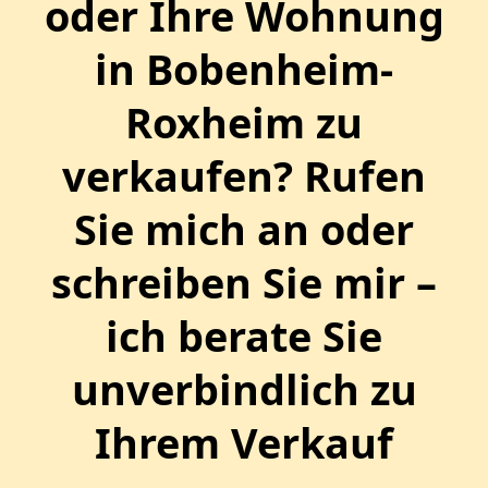
oder Ihre Wohnung
in Bobenheim-
Roxheim zu
verkaufen? Rufen
Sie mich an oder
schreiben Sie mir –
ich berate Sie
unverbindlich zu
Ihrem Verkauf