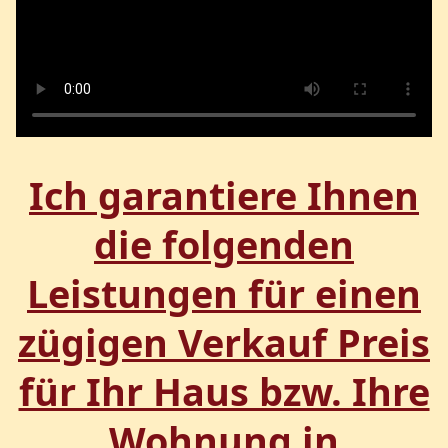
Ich garantiere Ihnen
die folgenden
Leistungen für einen
zügigen Verkauf Preis
für Ihr Haus bzw. Ihre
Wohnung in