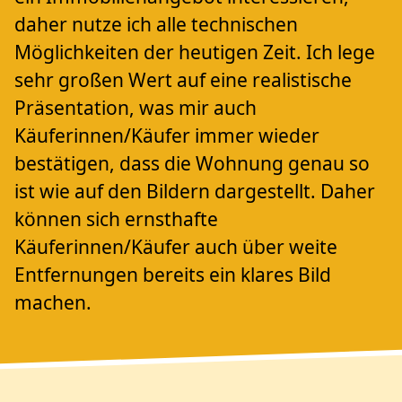
daher nutze ich alle technischen
Möglichkeiten der heutigen Zeit. Ich lege
sehr großen Wert auf eine realistische
Präsentation, was mir auch
Käuferinnen/Käufer immer wieder
bestätigen, dass die Wohnung genau so
ist wie auf den Bildern dargestellt. Daher
können sich ernsthafte
Käuferinnen/Käufer auch über weite
Entfernungen bereits ein klares Bild
machen.