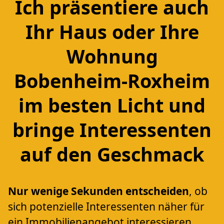
Ich präsentiere auch
Ihr Haus oder Ihre
Wohnung
Bobenheim-Roxheim
im besten Licht und
bringe Interessenten
auf den Geschmack
Nur wenige Sekunden entscheiden
, ob
sich potenzielle Interessenten näher für
ein Immobilienangebot interessieren,