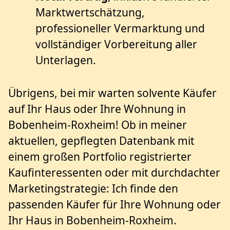
Marktwertschätzung,
professioneller Vermarktung und
vollständiger Vorbereitung aller
Unterlagen.
Übrigens, bei mir warten solvente Käufer
auf Ihr Haus oder Ihre Wohnung in
Bobenheim-Roxheim! Ob in meiner
aktuellen, gepflegten Datenbank mit
einem großen Portfolio registrierter
Kaufinteressenten oder mit durchdachter
Marketingstrategie: Ich finde den
passenden Käufer für Ihre Wohnung oder
Ihr Haus in Bobenheim-Roxheim.