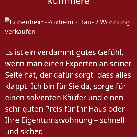
kümmere
Es ist ein verdammt gutes Gefühl,
wenn man einen Experten an seiner
Seite hat, der dafür sorgt, dass alles
klappt. Ich bin für Sie da, sorge für
einen solventen Käufer und einen
sehr guten Preis für Ihr Haus oder
Ihre Eigentumswohnung – schnell
und sicher.