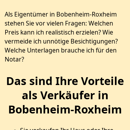
Als Eigentümer in Bobenheim-Roxheim
stehen Sie vor vielen Fragen: Welchen
Preis kann ich realistisch erzielen? Wie
vermeide ich unnötige Besichtigungen?
Welche Unterlagen brauche ich für den
Notar?
Das sind Ihre Vorteile
als Verkäufer in
Bobenheim-Roxheim