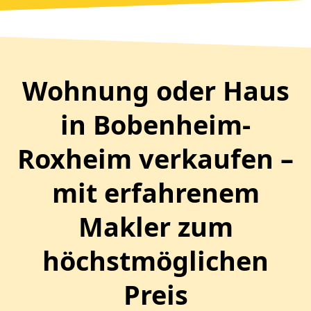
Wohnung oder Haus
in Bobenheim-
Roxheim verkaufen –
mit erfahrenem
Makler zum
höchstmöglichen
Preis