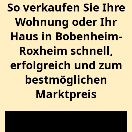
So verkaufen Sie Ihre
Wohnung oder Ihr
Haus in Bobenheim-
Roxheim schnell,
erfolgreich und zum
bestmöglichen
Marktpreis