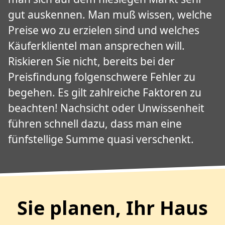
gut auskennen. Man muß wissen, welche
Preise wo zu erzielen sind und welches
Käuferklientel man ansprechen will.
Riskieren Sie nicht, bereits bei der
Preisfindung folgenschwere Fehler zu
begehen. Es gilt zahlreiche Faktoren zu
beachten! Nachsicht oder Unwissenheit
führen schnell dazu, dass man eine
fünfstellige Summe quasi verschenkt.
Sie planen, Ihr Haus