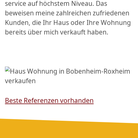
service auf höchstem Niveau. Das
beweisen meine zahlreichen zufriedenen
Kunden, die Ihr Haus oder Ihre Wohnung
bereits über mich verkauft haben.
Beste Referenzen vorhanden