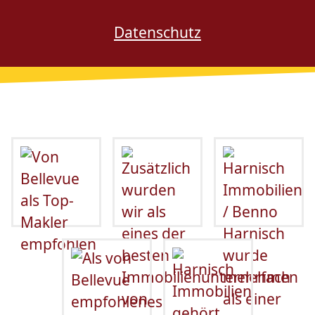
Datenschutz