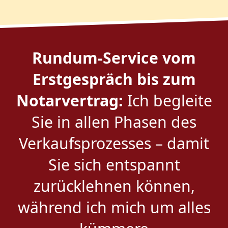
Rundum-Service vom
Erstgespräch bis zum
Notarvertrag:
Ich begleite
Sie in allen Phasen des
Verkaufsprozesses – damit
Sie sich entspannt
zurücklehnen können,
während ich mich um alles