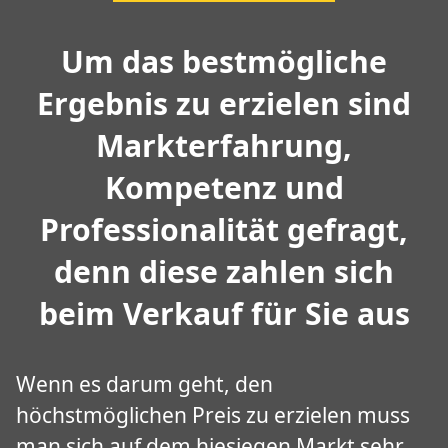
Um das bestmögliche
Ergebnis zu erzielen sind
Markterfahrung,
Kompetenz und
Professionalität gefragt,
denn diese zahlen sich
beim Verkauf für Sie aus
Wenn es darum geht, den
höchstmöglichen Preis zu erzielen muss
man sich auf dem hiesiegen Markt sehr