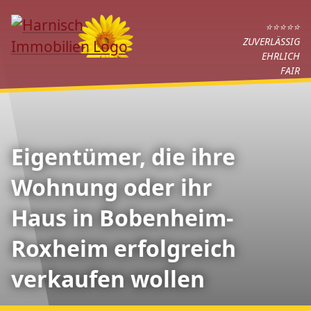
⭐⭐⭐⭐⭐
ZUVERLÄSSIG
EHRLICH
FAIR
Eigentümer, die ihre
Wohnung oder ihr
Haus in Bobenheim-
Roxheim erfolgreich
verkaufen wollen