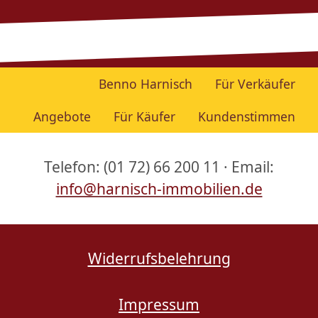
Benno Harnisch
Für Verkäufer
Angebote
Für Käufer
Kundenstimmen
Telefon: (01 72) 66 200 11 · Email:
info@harnisch-immobilien.de
Widerrufsbelehrung
Impressum