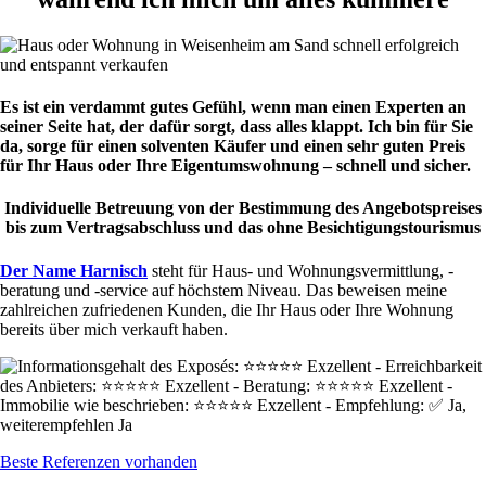
Es ist ein verdammt gutes Gefühl, wenn man einen Experten an
seiner Seite hat, der dafür sorgt, dass alles klappt. Ich bin für Sie
da, sorge für einen solventen Käufer und einen sehr guten Preis
für Ihr Haus oder Ihre Eigentumswohnung – schnell und sicher.
Individuelle Betreuung von der Bestimmung des Angebotspreises
bis zum Vertragsabschluss und das ohne Besichtigungstourismus
Der Name Harnisch
steht für Haus- und Wohnungsvermittlung, -
beratung und -service auf höchstem Niveau. Das beweisen meine
zahlreichen zufriedenen Kunden, die Ihr Haus oder Ihre Wohnung
bereits über mich verkauft haben.
Beste Referenzen vorhanden