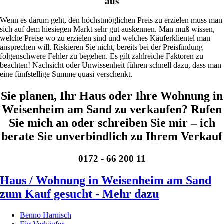
aus
Wenn es darum geht, den höchstmöglichen Preis zu erzielen muss man
sich auf dem hiesiegen Markt sehr gut auskennen. Man muß wissen,
welche Preise wo zu erzielen sind und welches Käuferklientel man
ansprechen will. Riskieren Sie nicht, bereits bei der Preisfindung
folgenschwere Fehler zu begehen. Es gilt zahlreiche Faktoren zu
beachten! Nachsicht oder Unwissenheit führen schnell dazu, dass man
eine fünfstellige Summe quasi verschenkt.
Sie planen, Ihr Haus oder Ihre Wohnung in
Weisenheim am Sand zu verkaufen? Rufen
Sie mich an oder schreiben Sie mir – ich
berate Sie unverbindlich zu Ihrem Verkauf
0172 - 66 200 11
Haus / Wohnung in Weisenheim am Sand
zum Kauf gesucht - Mehr dazu
Benno Harnisch