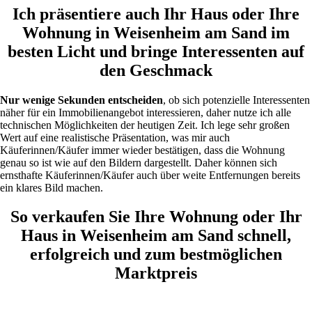
Ich präsentiere auch Ihr Haus oder Ihre
Wohnung in Weisenheim am Sand im
besten Licht und bringe Interessenten auf
den Geschmack
Nur wenige Sekunden entscheiden
, ob sich potenzielle Interessenten
näher für ein Immobilienangebot interessieren, daher nutze ich alle
technischen Möglichkeiten der heutigen Zeit. Ich lege sehr großen
Wert auf eine realistische Präsentation, was mir auch
Käuferinnen/Käufer immer wieder bestätigen, dass die Wohnung
genau so ist wie auf den Bildern dargestellt. Daher können sich
ernsthafte Käuferinnen/Käufer auch über weite Entfernungen bereits
ein klares Bild machen.
So verkaufen Sie Ihre Wohnung oder Ihr
Haus in Weisenheim am Sand schnell,
erfolgreich und zum bestmöglichen
Marktpreis