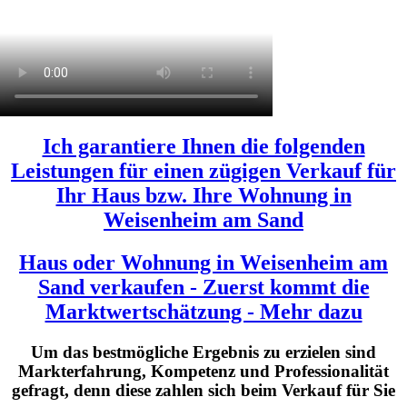
Ich garantiere Ihnen die folgenden
Leistungen für einen zügigen Verkauf für
Ihr Haus bzw. Ihre Wohnung in
Weisenheim am Sand
Haus oder Wohnung in Weisenheim am
Sand verkaufen - Zuerst kommt die
Marktwertschätzung - Mehr dazu
Um das bestmögliche Ergebnis zu erzielen sind
Markterfahrung, Kompetenz und Professionalität
gefragt,
denn diese zahlen sich beim Verkauf für Sie