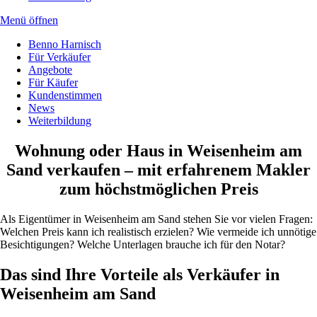
Menü
öffnen
Benno Harnisch
Für Verkäufer
Angebote
Für Käufer
Kundenstimmen
News
Weiterbildung
Wohnung oder Haus in Weisenheim am
Sand verkaufen – mit erfahrenem Makler
zum höchstmöglichen Preis
Als Eigentümer in Weisenheim am Sand stehen Sie vor vielen Fragen:
Welchen Preis kann ich realistisch erzielen? Wie vermeide ich unnötige
Besichtigungen? Welche Unterlagen brauche ich für den Notar?
Das sind Ihre Vorteile als Verkäufer in
Weisenheim am Sand