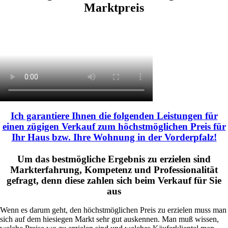
Marktpreis
Ich garantiere Ihnen die folgenden Leistungen für
einen zügigen Verkauf zum höchstmöglichen Preis für
Ihr Haus bzw. Ihre Wohnung in der Vorderpfalz!
Um das bestmögliche Ergebnis zu erzielen sind
Markterfahrung, Kompetenz und Professionalität
gefragt,
denn diese zahlen sich beim Verkauf für Sie
aus
Wenn es darum geht, den höchstmöglichen Preis zu erzielen muss man
sich auf dem hiesiegen Markt sehr gut auskennen. Man muß wissen,