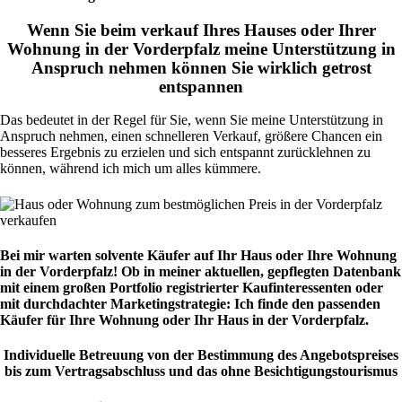
Wenn Sie beim verkauf Ihres Hauses oder Ihrer
Wohnung in der Vorderpfalz meine Unterstützung in
Anspruch nehmen können Sie wirklich getrost
entspannen
Das bedeutet in der Regel für Sie, wenn Sie meine Unterstützung in
Anspruch nehmen, einen schnelleren Verkauf, größere Chancen ein
besseres Ergebnis zu erzielen und sich entspannt zurücklehnen zu
können, während ich mich um alles kümmere.
Bei mir warten solvente Käufer auf Ihr Haus oder Ihre Wohnung
in der Vorderpfalz! Ob in meiner aktuellen, gepflegten Datenbank
mit einem großen Portfolio registrierter Kaufinteressenten oder
mit durchdachter Marketingstrategie: Ich finde den passenden
Käufer für Ihre Wohnung oder Ihr Haus in der Vorderpfalz.
Individuelle Betreuung von der Bestimmung des Angebotspreises
bis zum Vertragsabschluss und das ohne Besichtigungstourismus