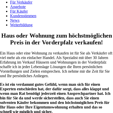
Für Verkäufer
Angebote
Für Käufer
Kundenstimmen
News
Weiterbildung
Haus oder Wohnung zum höchstmöglichen
Preis in der Vorderpfalz verkaufen!
Ein Haus oder eine Wohnung zu verkaufen ist für Sie als Verkäufer oft
viel mehr als ein einfacher Handel. Als Spezialist mit über 30 Jahren
Erfahrung im Verkauf Häusern und Wohnungen in der Vorderpfalz
schaffe ich in jeder Lebenslage Lösungen die Ihren persönlichen
Vorstellungen und Zielen entsprechen. Ich nehme mir die Zeit für Sie
und Ihr persönliches Anliegen.
Es ist ein verdammt gutes Gefühl, wenn man sich für einen
Experten entschieden hat, der dafür sorgt, dass alles klappt und
wenn man Rat benötigt jederzeit einen Ansprechpartner hat. Ich
bin für Sie da und
werde sicherstellen, dass auch Sie einen
solventen Käufer bekommen und den höchstmöglichen Preis für
Ihr Haus oder Ihre Eigentumswohnung erhalten und das so
schnell wie möglich und sicher.