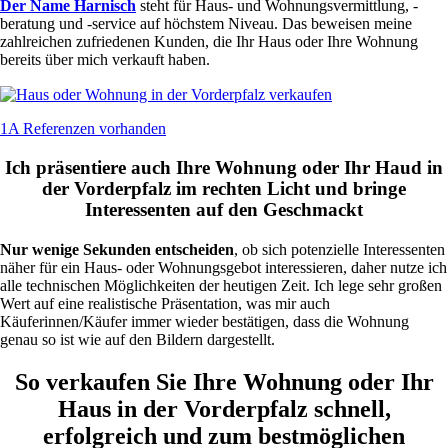
Der Name Harnisch
steht für Haus- und Wohnungsvermittlung, -
beratung und -service auf höchstem Niveau. Das beweisen meine
zahlreichen zufriedenen Kunden, die Ihr Haus oder Ihre Wohnung
bereits über mich verkauft haben.
1A Referenzen vorhanden
Ich präsentiere auch Ihre Wohnung oder Ihr Haud in
der Vorderpfalz im rechten Licht und bringe
Interessenten auf den Geschmackt
Nur wenige Sekunden entscheiden
, ob sich potenzielle Interessenten
näher für ein Haus- oder Wohnungsgebot interessieren, daher nutze ich
alle technischen Möglichkeiten der heutigen Zeit. Ich lege sehr großen
Wert auf eine realistische Präsentation, was mir auch
Käuferinnen/Käufer immer wieder bestätigen, dass die Wohnung
genau so ist wie auf den Bildern dargestellt.
So verkaufen Sie Ihre Wohnung oder Ihr
Haus in der Vorderpfalz schnell,
erfolgreich und zum bestmöglichen