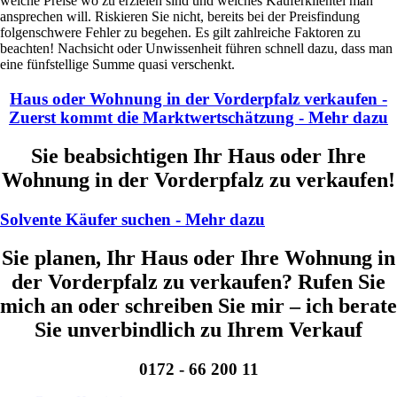
welche Preise wo zu erzielen sind und welches Käuferklientel man
ansprechen will. Riskieren Sie nicht, bereits bei der Preisfindung
folgenschwere Fehler zu begehen. Es gilt zahlreiche Faktoren zu
beachten! Nachsicht oder Unwissenheit führen schnell dazu, dass man
eine fünfstellige Summe quasi verschenkt.
Haus oder Wohnung in der Vorderpfalz verkaufen -
Zuerst kommt die Marktwertschätzung - Mehr dazu
Sie beabsichtigen Ihr Haus oder Ihre
Wohnung in der Vorderpfalz zu verkaufen!
Solvente Käufer suchen - Mehr dazu
Sie planen, Ihr Haus oder Ihre Wohnung in
der Vorderpfalz zu verkaufen? Rufen Sie
mich an oder schreiben Sie mir – ich berate
Sie unverbindlich zu Ihrem Verkauf
0172 - 66 200 11